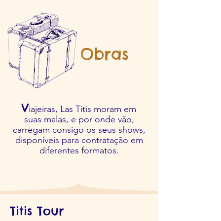
Obras
V
iajeiras, Las Titis moram em
suas malas, e por onde vão,
carregam consigo os seus shows,
disponíveis para contratação em
diferentes formatos.
Titis Tour