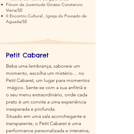
Fórum da Juventude Ginásio Constancio
Vieira/SE
II Encontro Cultural , Igreja do Povoado de
Aguada/SE
Petit Cabaret
Beba uma lembrança, saboreie um
momento, escolha um mistério… no
Petit Cabaret, um lugar para momentos
mágico. Sente-se com a sua anfitriã e
o seu menu extraordinário, onde cada
prato é um convite a uma experiência
inesperada e profunda.
Situado em uma sala aconchegante e
transparente, o Petit Cabaret é uma
performance personalizada e interativa,