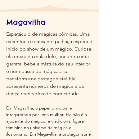
Magavilha
Espetáculo de mágicas cômicas.
Uma
excêntrica e cativante palhaça espera o
início do show de um mágico. Curiosa,
ela mexe na mala dele, encontra uma
garrafa, bebe a mistura do seu interior
e num passe de mágica... se
transforma na protagonista! Ela
apresenta números de mágica e de
dança recheados de comicidade.
Em Magavilha, o papel principal é
interpretado por uma mulher. Ela não é a
ajudante do mágico, a tradicional figura
feminina no universo da mágica e
ilusionismo. Em Magavilha, a protagonista é