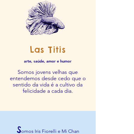
Las Titis
arte, saúde, amor e humor
Somos jovens velhas que
entendemos desde cedo que o
sentido da vida é a cultivo da
felicidade a cada dia.
S
omos Iris Fiorelli e Mi Chan