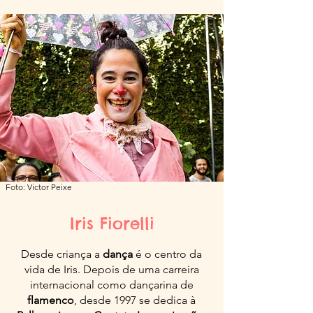
Foto: Victor Peixe
Iris Fiorelli
Desde criança a
dança
é o centro da
vida de Iris. Depois de uma carreira
internacional como dançarina de
flamenco
, desde 1997 se dedica à